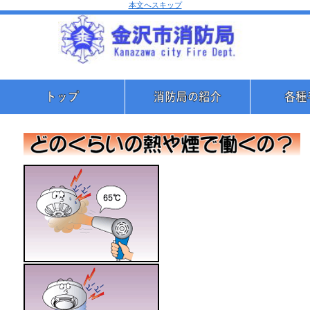
本文へスキップ